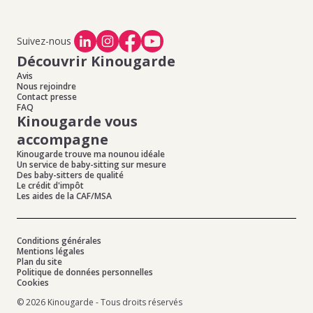
Suivez-nous
Découvrir Kinougarde
Avis
Nous rejoindre
Contact presse
FAQ
Kinougarde vous
accompagne
Kinougarde trouve ma nounou idéale
Un service de baby-sitting sur mesure
Des baby-sitters de qualité
Le crédit d'impôt
Les aides de la CAF/MSA
Conditions générales
Mentions légales
Plan du site
Politique de données personnelles
Cookies
© 2026 Kinougarde - Tous droits réservés