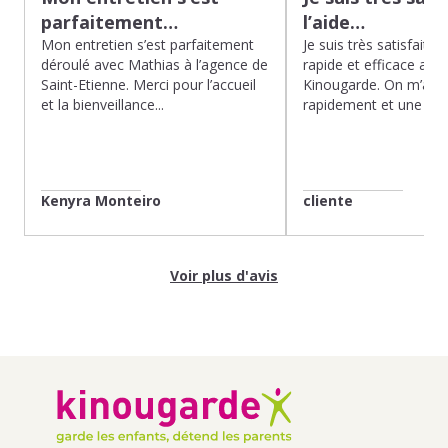
parfaitement…
l’aide…
Mon entretien s’est parfaitement
Je suis très satisfaite d
déroulé avec Mathias à l’agence de
rapide et efficace app
Saint-Etienne. Merci pour l’accueil
Kinougarde. On m’a r
et la bienveillance...
rapidement et une gard
Kenyra Monteiro
cliente
Voir plus d'avis