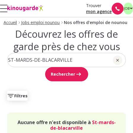
Trouver
JOB
mon agence
Accueil
Jobs emploi nounou
Nos offres d'emploi de nounou
Découvrez les offres de
garde près de chez vous
Rechercher
Filtres
Aucune offre n'est disponible à
St-mards-
de-blacarville