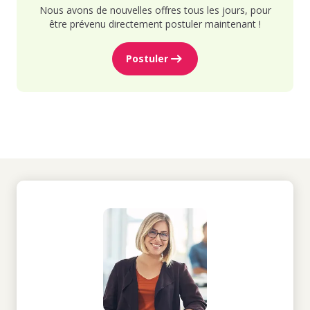
Nous avons de nouvelles offres tous les jours, pour
être prévenu directement postuler maintenant !
Postuler