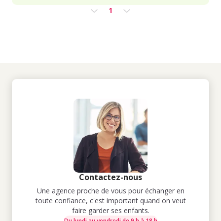
1
Contactez-nous
Une agence proche de vous pour échanger en
toute confiance, c'est important quand on veut
faire garder ses enfants.
Du lundi au vendredi de 9 h à 18 h