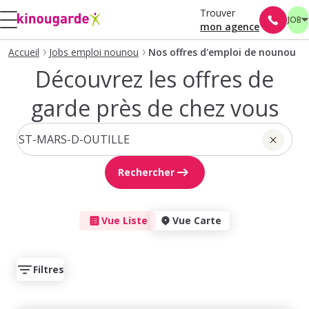
Trouver
JOB
mon agence
Accueil
Jobs emploi nounou
Nos offres d'emploi de nounou
Découvrez les offres de
garde près de chez vous
Rechercher
Vue Liste
Vue Carte
Filtres