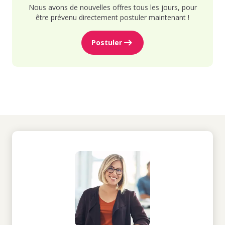
Nous avons de nouvelles offres tous les jours, pour
être prévenu directement postuler maintenant !
Postuler