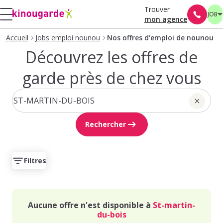
Trouver
JOB
mon agence
Accueil
Jobs emploi nounou
Nos offres d'emploi de nounou
Découvrez les offres de
garde près de chez vous
Rechercher
Filtres
Aucune offre n'est disponible à
St-martin-
du-bois