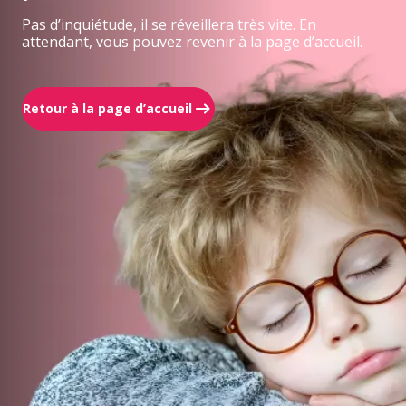
Pas d’inquiétude, il se réveillera très vite. En
attendant, vous pouvez revenir à la page d’accueil.
Retour à la page d’accueil