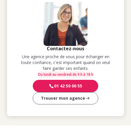
Contactez-nous
Une agence proche de vous pour échanger en
toute confiance, c'est important quand on veut
faire garder ses enfants.
Du lundi au vendredi de 9 h à 18 h
01 42 50 00 55
Trouver mon agence