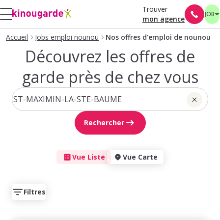
Trouver
JOB
mon agence
Accueil
Jobs emploi nounou
Nos offres d'emploi de nounou
Découvrez les offres de
garde près de chez vous
Rechercher
Vue Liste
Vue Carte
Filtres