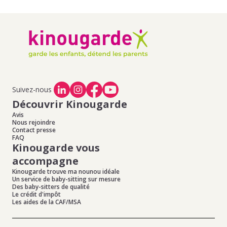
Suivez-nous
Découvrir Kinougarde
Avis
Nous rejoindre
Contact presse
FAQ
Kinougarde vous
accompagne
Kinougarde trouve ma nounou idéale
Un service de baby-sitting sur mesure
Des baby-sitters de qualité
Le crédit d'impôt
Les aides de la CAF/MSA