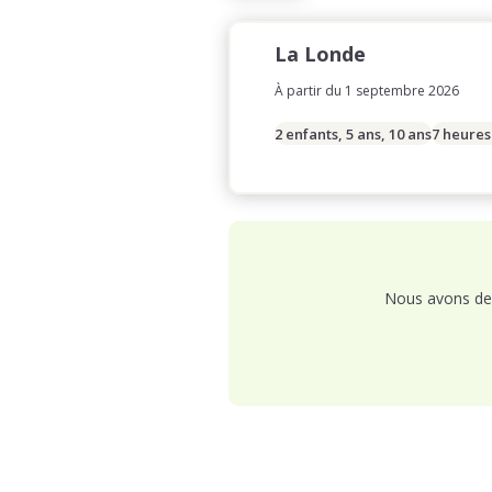
La Londe
À partir du 1 septembre 2026
2 enfants, 5 ans, 10 ans
7 heures
Nous avons de 