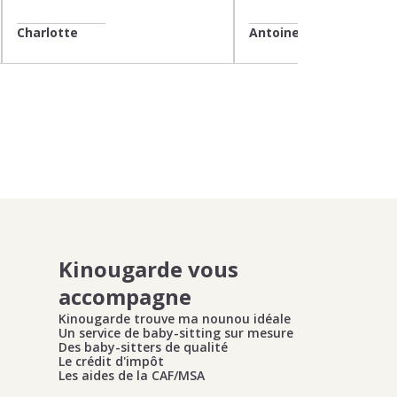
Charlotte
Antoine
Kinougarde vous
accompagne
Kinougarde trouve ma nounou idéale
Un service de baby-sitting sur mesure
Des baby-sitters de qualité
Le crédit d'impôt
Les aides de la CAF/MSA