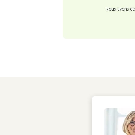
Nous avons de 