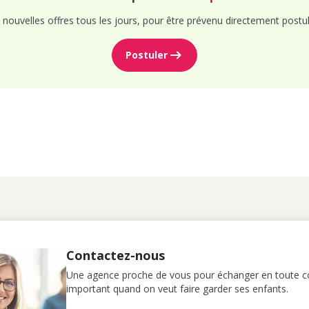
nouvelles offres tous les jours, pour être prévenu directement postul
Postuler
Contactez-nous
Une agence proche de vous pour échanger en toute co
important quand on veut faire garder ses enfants.