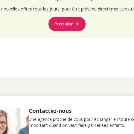
nouvelles offres tous les jours, pour être prévenu directement postul
Postuler
Contactez-nous
Une agence proche de vous pour échanger en toute co
important quand on veut faire garder ses enfants.