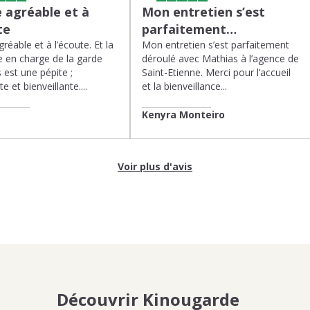
 agréable et à
Mon entretien s’est
te
parfaitement…
réable et à l’écoute. Et la
Mon entretien s’est parfaitement
 en charge de la garde
déroulé avec Mathias à l’agence de
 est une pépite ;
Saint-Etienne. Merci pour l’accueil
te et bienveillante....
et la bienveillance...
Kenyra Monteiro
Voir plus d'avis
Découvrir Kinougarde