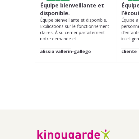
Équipe bienveillante et
Équipe
disponible.
l’écou
Équipe bienveillante et disponible.
Équipe ag
Explications sur le fonctionnement
personne
claires. À su cerner parfaitement
d’enfants
notre demande et...
intelligen
alissia vallerin-gallego
cliente