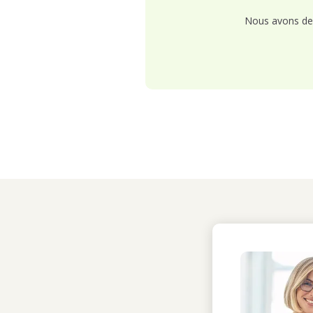
Nous avons de 