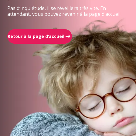
Pas d’inquiétude, il se réveillera très vite. En
attendant, vous pouvez revenir à la page d’accueil.
Retour à la page d’accueil