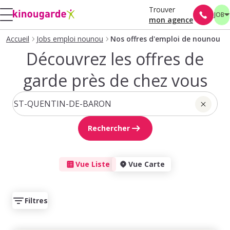
Trouver
JOB
mon agence
Accueil
Jobs emploi nounou
Nos offres d'emploi de nounou
Découvrez les offres de
garde près de chez vous
Rechercher
Vue Liste
Vue Carte
Filtres