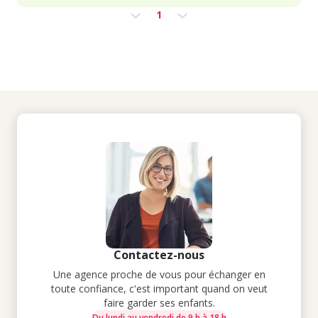
1
Contactez-nous
Une agence proche de vous pour échanger en
toute confiance, c'est important quand on veut
faire garder ses enfants.
Du lundi au vendredi de 9 h à 18 h