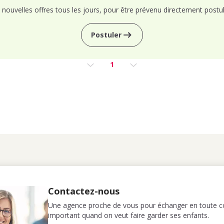
nouvelles offres tous les jours, pour être prévenu directement postul
Postuler
1
Contactez-nous
Une agence proche de vous pour échanger en toute co
important quand on veut faire garder ses enfants.