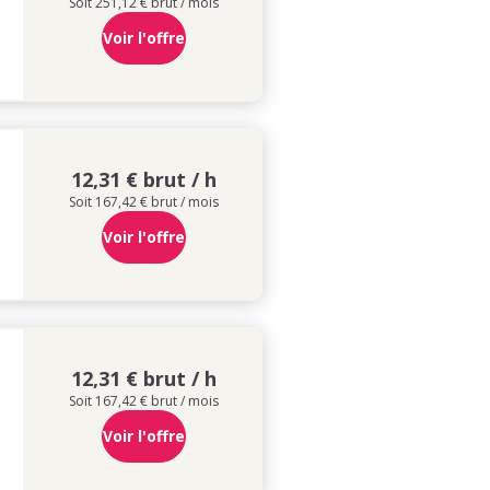
Soit 251,12 € brut / mois
Voir l'offre
12,31 € brut / h
Soit 167,42 € brut / mois
Voir l'offre
12,31 € brut / h
Soit 167,42 € brut / mois
Voir l'offre