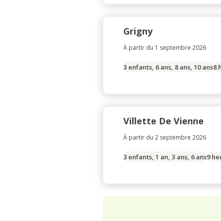
Grigny
À partir du 1 septembre 2026
3 enfants, 6 ans, 8 ans, 10 ans
8 
Villette De Vienne
À partir du 2 septembre 2026
3 enfants, 1 an, 3 ans, 6 ans
9 he