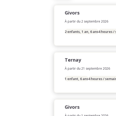
Givors
À partir du 2 septembre 2026
2 enfants, 1 an, 6 ans
4 heures /
Ternay
À partir du 21 septembre 2026
1 enfant, 6 ans
4 heures / semai
Givors
À partir du 1 septembre 2026