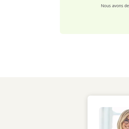
Nous avons de 