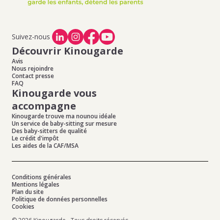
Suivez-nous
Découvrir Kinougarde
Avis
Nous rejoindre
Contact presse
FAQ
Kinougarde vous
accompagne
Kinougarde trouve ma nounou idéale
Un service de baby-sitting sur mesure
Des baby-sitters de qualité
Le crédit d'impôt
Les aides de la CAF/MSA
Conditions générales
Mentions légales
Plan du site
Politique de données personnelles
Cookies