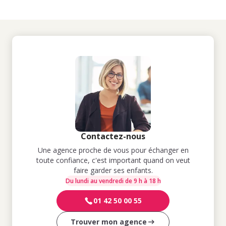
Contactez-nous
Une agence proche de vous pour échanger en
toute confiance, c'est important quand on veut
faire garder ses enfants.
Du lundi au vendredi de 9 h à 18 h
01 42 50 00 55
Trouver mon agence