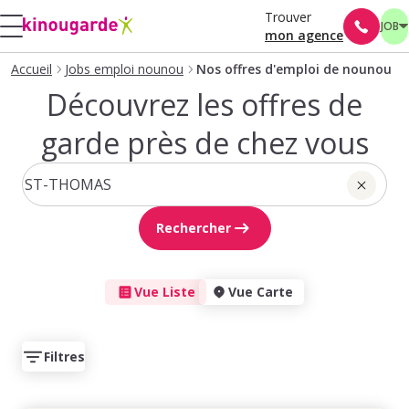
Trouver
JOB
mon agence
Accueil
Jobs emploi nounou
Nos offres d'emploi de nounou
Découvrez les offres de
garde près de chez vous
Rechercher
Vue Liste
Vue Carte
Filtres