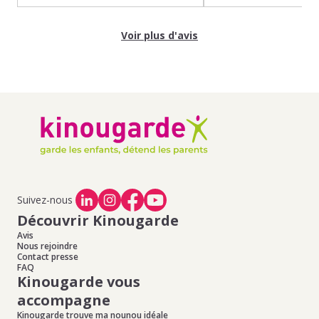
Voir plus d'avis
Suivez-nous
Découvrir Kinougarde
Avis
Nous rejoindre
Contact presse
FAQ
Kinougarde vous
accompagne
Kinougarde trouve ma nounou idéale