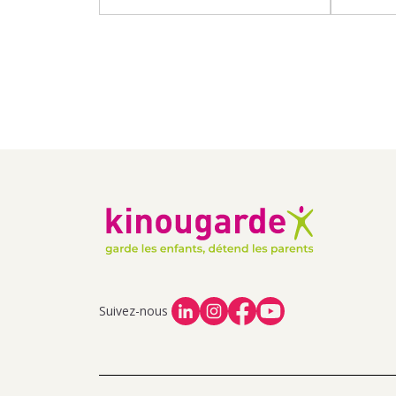
Suivez-nous