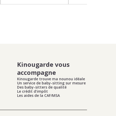
Kinougarde vous
accompagne
Kinougarde trouve ma nounou idéale
Un service de baby-sitting sur mesure
Des baby-sitters de qualité
Le crédit d'impôt
Les aides de la CAF/MSA