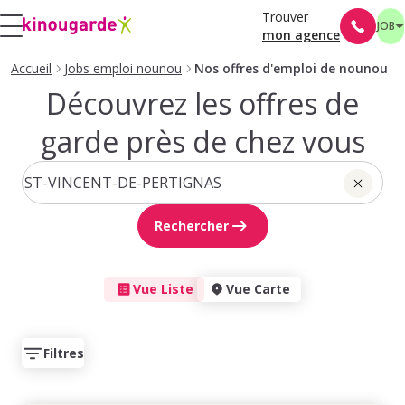
Trouver
JOB
mon agence
Accueil
Jobs emploi nounou
Nos offres d'emploi de nounou
Découvrez les offres de
garde près de chez vous
Rechercher
Vue Liste
Vue Carte
Filtres