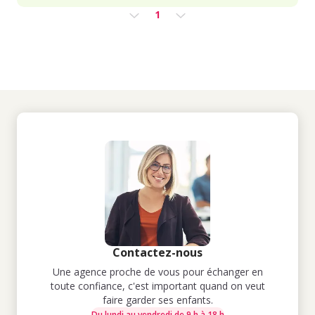
1
Contactez-nous
Une agence proche de vous pour échanger en
toute confiance, c'est important quand on veut
faire garder ses enfants.
Du lundi au vendredi de 9 h à 18 h