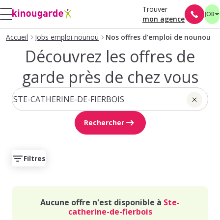
Trouver
JOB
mon agence
Accueil
Jobs emploi nounou
Nos offres d'emploi de nounou
Découvrez les offres de
garde près de chez vous
Rechercher
Filtres
Aucune offre n'est disponible à
Ste-
catherine-de-fierbois