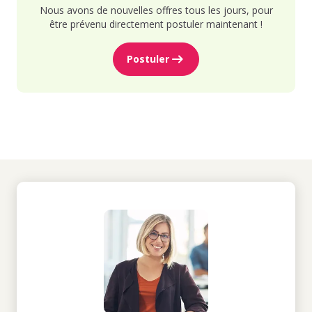
Nous avons de nouvelles offres tous les jours, pour
être prévenu directement postuler maintenant !
Postuler