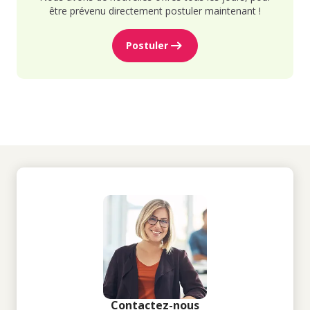
être prévenu directement postuler maintenant !
Postuler
Contactez-nous