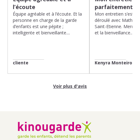
l’écoute
parfaitement…
Équipe agréable et à l’écoute. Et la
Mon entretien s’est p
personne en charge de la garde
déroulé avec Mathias 
d’enfants est une pépite ;
Saint-Etienne. Merci po
intelligente et bienveillante....
et la bienveillance...
cliente
Kenyra Monteiro
Voir plus d'avis