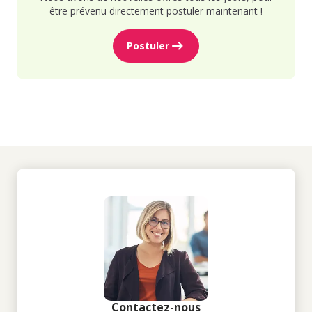
être prévenu directement postuler maintenant !
Postuler
Contactez-nous