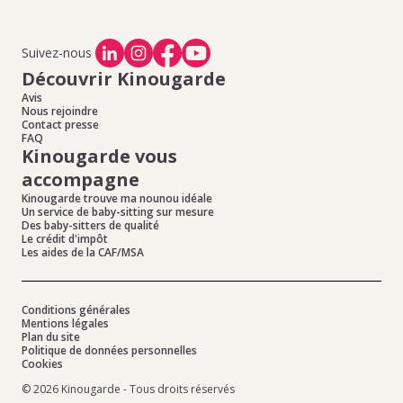
Suivez-nous
Découvrir Kinougarde
Avis
Nous rejoindre
Contact presse
FAQ
Kinougarde vous
accompagne
Kinougarde trouve ma nounou idéale
Un service de baby-sitting sur mesure
Des baby-sitters de qualité
Le crédit d'impôt
Les aides de la CAF/MSA
Conditions générales
Mentions légales
Plan du site
Politique de données personnelles
Cookies
© 2026 Kinougarde - Tous droits réservés