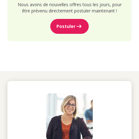
Nous avons de nouvelles offres tous les jours, pour
être prévenu directement postuler maintenant !
Postuler