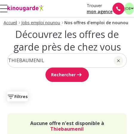
Trouver
JOB
mon agence
Accueil
Jobs emploi nounou
Nos offres d'emploi de nounou
Découvrez les offres de
garde près de chez vous
Rechercher
Filtres
Aucune offre n'est disponible à
Thiebaumenil