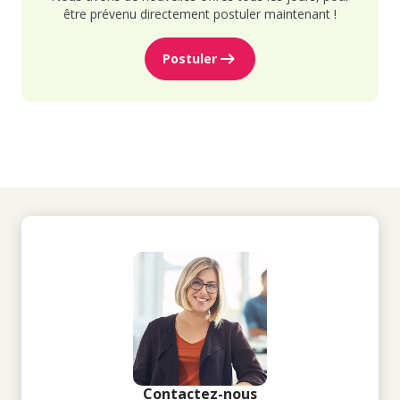
être prévenu directement postuler maintenant !
Postuler
Contactez-nous