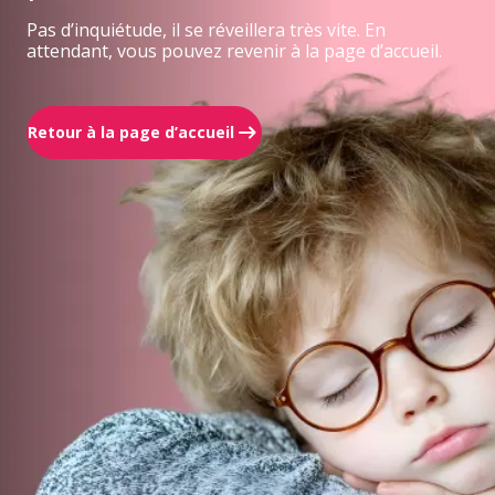
Pas d’inquiétude, il se réveillera très vite. En
attendant, vous pouvez revenir à la page d’accueil.
Retour à la page d’accueil