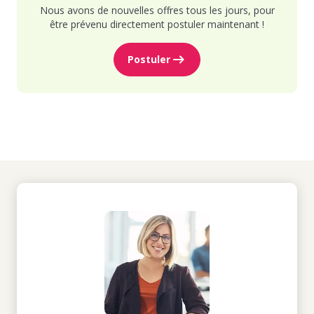
Nous avons de nouvelles offres tous les jours, pour
être prévenu directement postuler maintenant !
Postuler