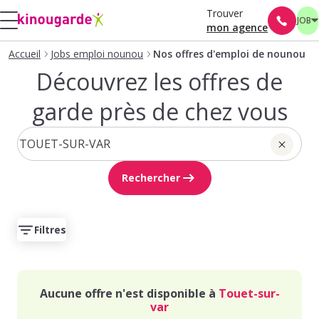
Trouver
JOB
mon agence
Accueil
Jobs emploi nounou
Nos offres d'emploi de nounou
Découvrez les offres de
garde près de chez vous
Rechercher
Filtres
Aucune offre n'est disponible à
Touet-sur-
var