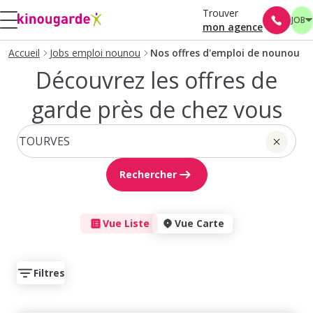
Trouver
JOB
mon agence
Accueil
Jobs emploi nounou
Nos offres d'emploi de nounou
Découvrez les offres de
garde près de chez vous
Rechercher
Vue Liste
Vue Carte
Filtres