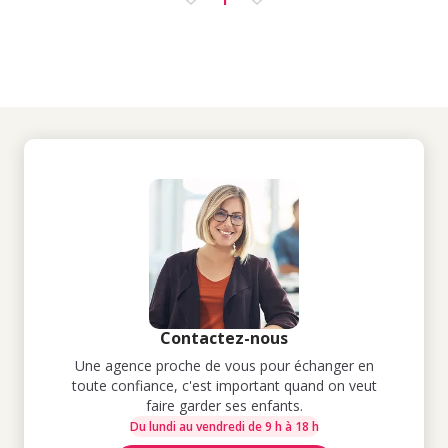
Contactez-nous
Une agence proche de vous pour échanger en
toute confiance, c'est important quand on veut
faire garder ses enfants.
Du lundi au vendredi de 9 h à 18 h