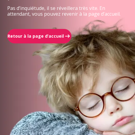
Pas d’inquiétude, il se réveillera très vite. En
attendant, vous pouvez revenir à la page d’accueil.
Retour à la page d’accueil