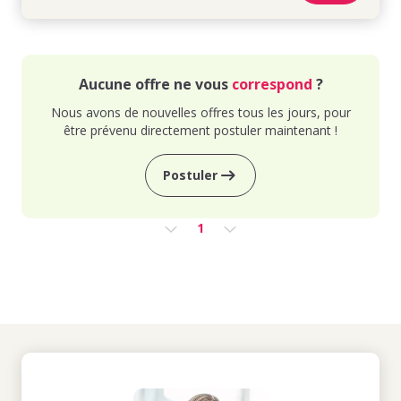
Aucune offre ne vous
correspond
?
Nous avons de nouvelles offres tous les jours, pour
être prévenu directement postuler maintenant !
Postuler
1