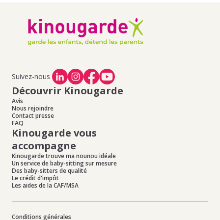
Suivez-nous
Découvrir Kinougarde
Avis
Nous rejoindre
Contact presse
FAQ
Kinougarde vous
accompagne
Kinougarde trouve ma nounou idéale
Un service de baby-sitting sur mesure
Des baby-sitters de qualité
Le crédit d'impôt
Les aides de la CAF/MSA
Conditions générales