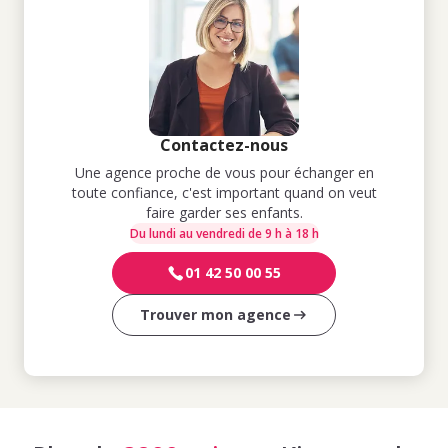
Contactez-nous
Une agence proche de vous pour échanger en
toute confiance, c'est important quand on veut
faire garder ses enfants.
Du lundi au vendredi de 9 h à 18 h
01 42 50 00 55
Trouver mon agence