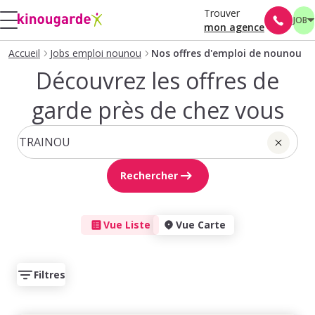
Trouver
JOB
mon agence
Accueil
Jobs emploi nounou
Nos offres d'emploi de nounou
Découvrez les offres de
garde près de chez vous
Rechercher
Vue Liste
Vue Carte
Filtres