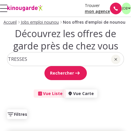
Trouver
JOB
mon agence
Accueil
Jobs emploi nounou
Nos offres d'emploi de nounou
Découvrez les offres de
garde près de chez vous
Rechercher
Vue Liste
Vue Carte
Filtres