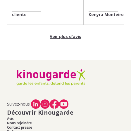
cliente
Kenyra Monteiro
Voir plus d'avis
Suivez-nous
Découvrir Kinougarde
Avis
Nous rejoindre
Contact presse