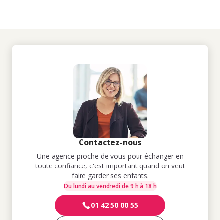
Contactez-nous
Une agence proche de vous pour échanger en
toute confiance, c'est important quand on veut
faire garder ses enfants.
Du lundi au vendredi de 9 h à 18 h
01 42 50 00 55