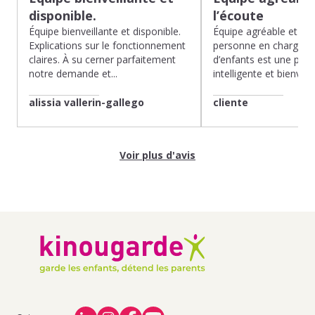
disponible.
l’écoute
Équipe bienveillante et disponible.
Équipe agréable et à l’
Explications sur le fonctionnement
personne en charge de
claires. À su cerner parfaitement
d’enfants est une pépit
notre demande et...
intelligente et bienveilla
alissia vallerin-gallego
cliente
Voir plus d'avis