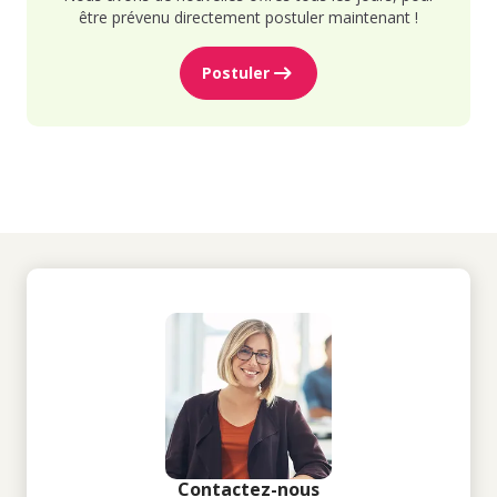
être prévenu directement postuler maintenant !
Postuler
Contactez-nous