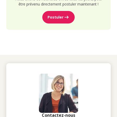
être prévenu directement postuler maintenant !
Postuler
Contactez-nous