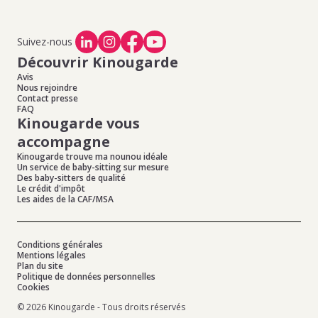
Suivez-nous
Découvrir Kinougarde
Avis
Nous rejoindre
Contact presse
FAQ
Kinougarde vous
accompagne
Kinougarde trouve ma nounou idéale
Un service de baby-sitting sur mesure
Des baby-sitters de qualité
Le crédit d'impôt
Les aides de la CAF/MSA
Conditions générales
Mentions légales
Plan du site
Politique de données personnelles
Cookies
© 2026 Kinougarde - Tous droits réservés