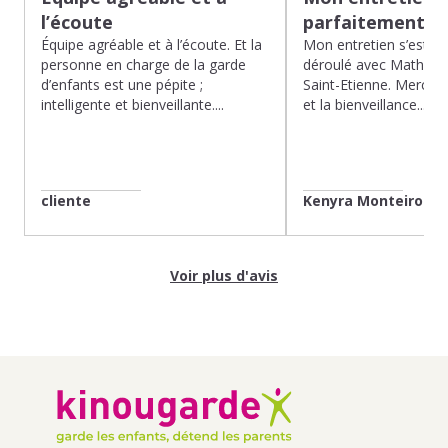
l’écoute
parfaitement…
Équipe agréable et à l’écoute. Et la
Mon entretien s’est p
personne en charge de la garde
déroulé avec Mathias 
d’enfants est une pépite ;
Saint-Etienne. Merci po
intelligente et bienveillante....
et la bienveillance...
cliente
Kenyra Monteiro
Voir plus d'avis