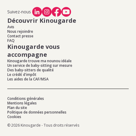
Suivez-nous
Découvrir Kinougarde
Avis
Nous rejoindre
Contact presse
FAQ
Kinougarde vous
accompagne
Kinougarde trouve ma nounou idéale
Un service de baby-sitting sur mesure
Des baby-sitters de qualité
Le crédit d'impôt
Les aides de la CAF/MSA
Conditions générales
Mentions légales
Plan du site
Politique de données personnelles
Cookies
© 2026 Kinougarde - Tous droits réservés