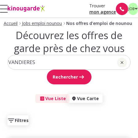
Trouver
JOB
mon agence
Accueil
Jobs emploi nounou
Nos offres d'emploi de nounou
Découvrez les offres de
garde près de chez vous
Rechercher
Vue Liste
Vue Carte
Filtres