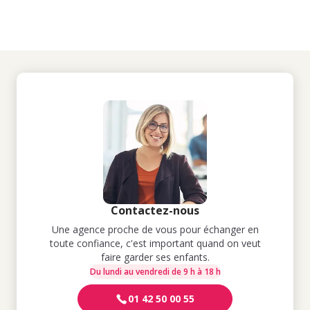
Contactez-nous
Une agence proche de vous pour échanger en
toute confiance, c'est important quand on veut
faire garder ses enfants.
Du lundi au vendredi de 9 h à 18 h
01 42 50 00 55