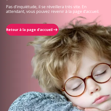
Pas d’inquiétude, il se réveillera très vite. En
attendant, vous pouvez revenir à la page d’accueil.
Retour à la page d’accueil