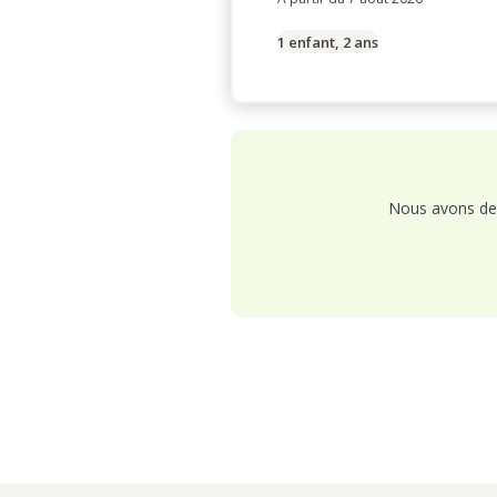
1 enfant, 2 ans
Nous avons de 