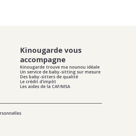
Kinougarde vous
accompagne
Kinougarde trouve ma nounou idéale
Un service de baby-sitting sur mesure
Des baby-sitters de qualité
Le crédit d'impôt
Les aides de la CAF/MSA
rsonnelles