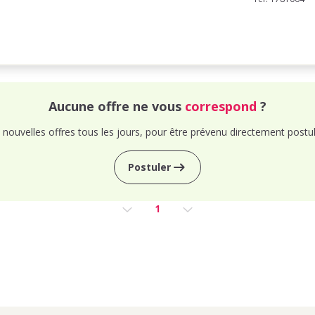
Aucune offre ne vous
correspond
?
nouvelles offres tous les jours, pour être prévenu directement postul
Postuler
1