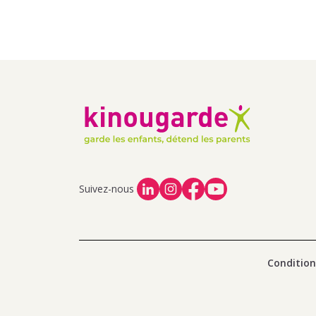
Suivez-nous
Condition