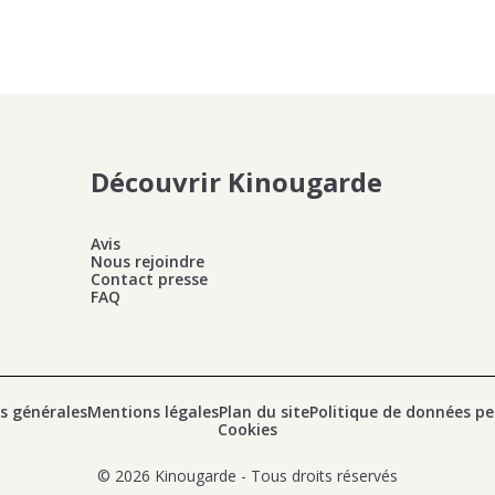
Découvrir Kinougarde
Avis
Nous rejoindre
Contact presse
FAQ
s générales
Mentions légales
Plan du site
Politique de données pe
Cookies
© 2026 Kinougarde - Tous droits réservés