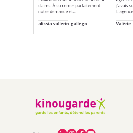
claires. À su cerner parfaitement
j'avais su
notre demande et...
L'agence 
alissia vallerin-gallego
Valérie