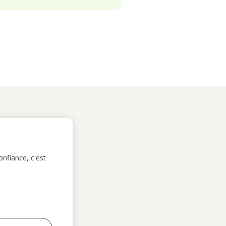
nfiance, c'est