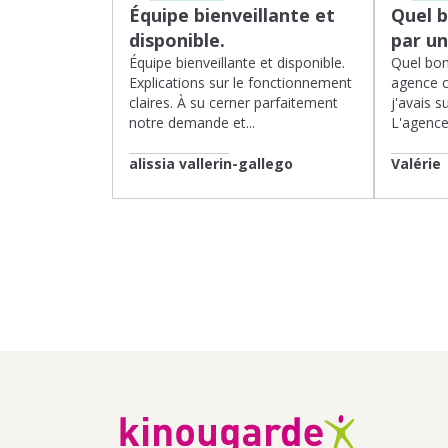
Équipe bienveillante et
Quel 
disponible.
par u
Équipe bienveillante et disponible.
Quel bon
Explications sur le fonctionnement
agence 
claires. À su cerner parfaitement
j'avais su
notre demande et...
L'agence 
alissia vallerin-gallego
Valérie