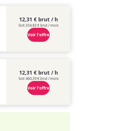
12,31 € brut / h
Soit 334,83 € brut / mois
Voir l'offre
12,31 € brut / h
Soit 460,39 € brut / mois
Voir l'offre