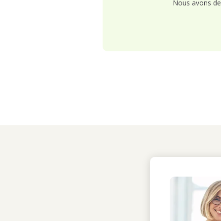
Nous avons de 