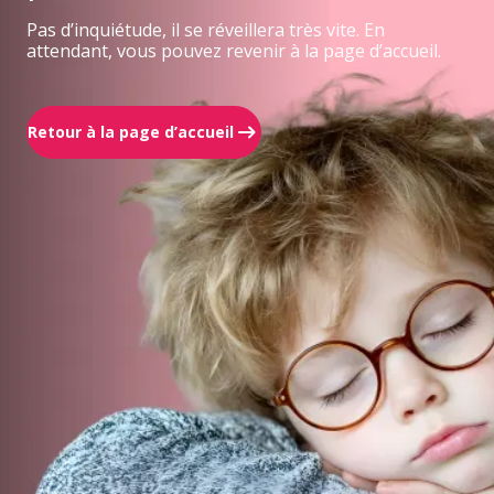
Pas d’inquiétude, il se réveillera très vite. En
attendant, vous pouvez revenir à la page d’accueil.
Retour à la page d’accueil