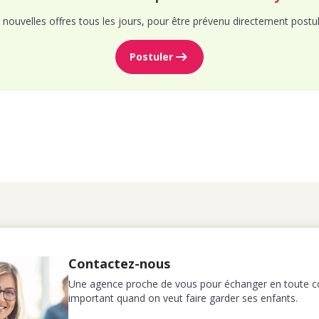
nouvelles offres tous les jours, pour être prévenu directement postul
Postuler
Contactez-nous
Une agence proche de vous pour échanger en toute co
important quand on veut faire garder ses enfants.