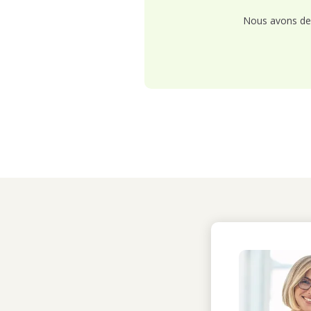
Nous avons de 