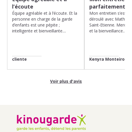
l’écoute
parfaitement…
Équipe agréable et à l’écoute. Et la
Mon entretien s’est p
personne en charge de la garde
déroulé avec Mathias 
d’enfants est une pépite ;
Saint-Etienne. Merci po
intelligente et bienveillante....
et la bienveillance...
cliente
Kenyra Monteiro
Voir plus d'avis