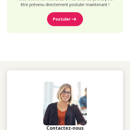
être prévenu directement postuler maintenant !
Postuler
Contactez-nous