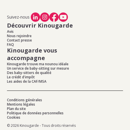
Suivez-nous
Découvrir Kinougarde
Avis
Nous rejoindre
Contact presse
FAQ
Kinougarde vous
accompagne
Kinougarde trouve ma nounou idéale
Un service de baby-sitting sur mesure
Des baby-sitters de qualité
Le crédit d'impôt
Les aides de la CAF/MSA
Conditions générales
Mentions légales
Plan du site
Politique de données personnelles
Cookies
© 2026 Kinougarde - Tous droits réservés