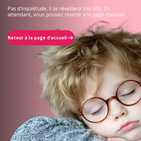
Pas d’inquiétude, il se réveillera très vite. En
attendant, vous pouvez revenir à la page d’accueil.
Retour à la page d’accueil