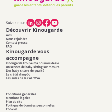
Suivez-nous
Découvrir Kinougarde
Avis
Nous rejoindre
Contact presse
FAQ
Kinougarde vous
accompagne
Kinougarde trouve ma nounou idéale
Un service de baby-sitting sur mesure
Des baby-sitters de qualité
Le crédit d'impôt
Les aides de la CAF/MSA
Conditions générales
Mentions légales
Plan du site
Politique de données personnelles
Cookies