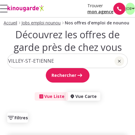
Trouver
JOB
mon agence
Accueil
Jobs emploi nounou
Nos offres d'emploi de nounou
Découvrez les offres de
garde près de chez vous
Rechercher
Vue Liste
Vue Carte
Filtres