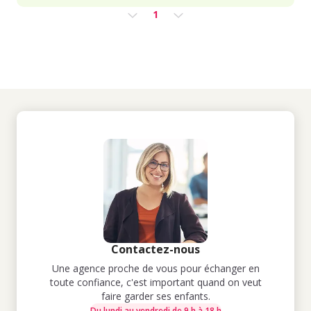
1
Contactez-nous
Une agence proche de vous pour échanger en
toute confiance, c'est important quand on veut
faire garder ses enfants.
Du lundi au vendredi de 9 h à 18 h