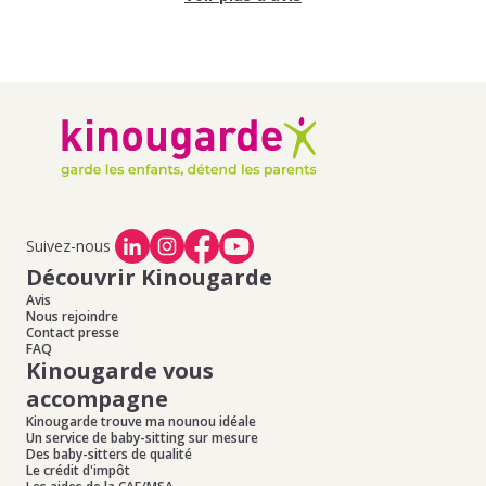
Suivez-nous
Découvrir Kinougarde
Avis
Nous rejoindre
Contact presse
FAQ
Kinougarde vous
accompagne
Kinougarde trouve ma nounou idéale
Un service de baby-sitting sur mesure
Des baby-sitters de qualité
Le crédit d'impôt