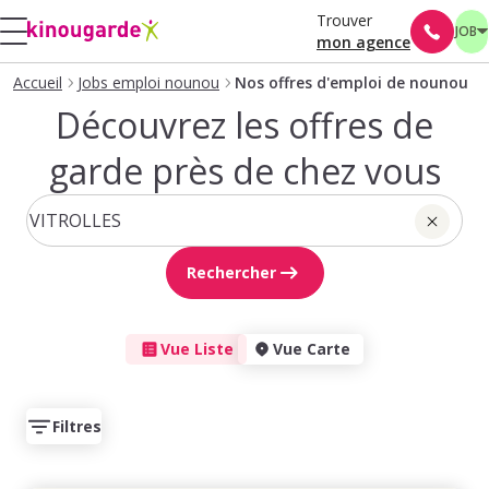
Trouver
JOB
mon agence
Accueil
Jobs emploi nounou
Nos offres d'emploi de nounou
Découvrez les offres de
garde près de chez vous
Rechercher
Vue Liste
Vue Carte
Filtres