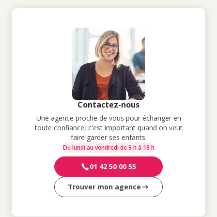
Contactez-nous
Une agence proche de vous pour échanger en
toute confiance, c'est important quand on veut
faire garder ses enfants.
Du lundi au vendredi de 9 h à 18 h
01 42 50 00 55
Trouver mon agence