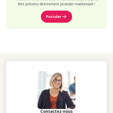
être prévenu directement postuler maintenant !
Postuler
Contactez-nous