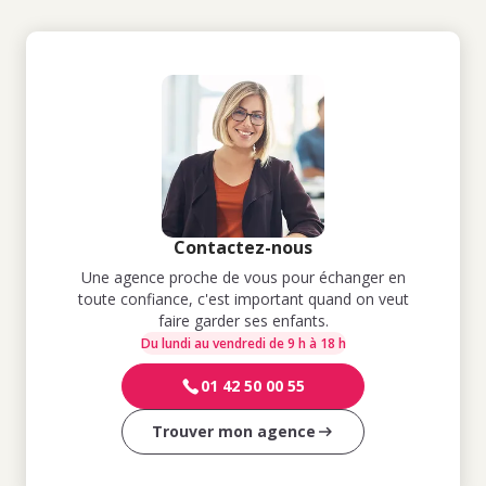
Contactez-nous
Une agence proche de vous pour échanger en
toute confiance, c'est important quand on veut
faire garder ses enfants.
Du lundi au vendredi de 9 h à 18 h
01 42 50 00 55
Trouver mon agence