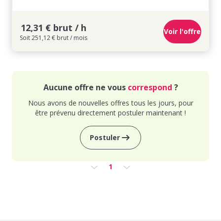
12,31 € brut / h
Voir l'offre
Soit 251,12 € brut / mois
Aucune offre ne vous
correspond
?
Nous avons de nouvelles offres tous les jours, pour
être prévenu directement postuler maintenant !
Postuler
1