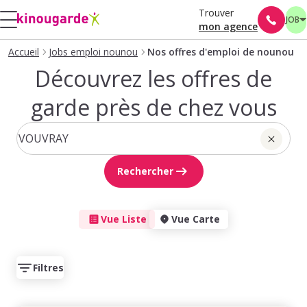
Trouver
JOB
mon agence
Accueil
Jobs emploi nounou
Nos offres d'emploi de nounou
Découvrez les offres de
garde près de chez vous
Rechercher
Vue Liste
Vue Carte
Filtres