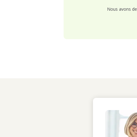
Nous avons de 