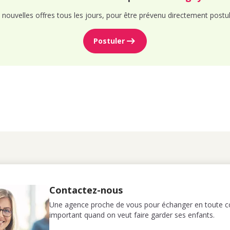
nouvelles offres tous les jours, pour être prévenu directement postul
Postuler
Contactez-nous
Une agence proche de vous pour échanger en toute co
important quand on veut faire garder ses enfants.