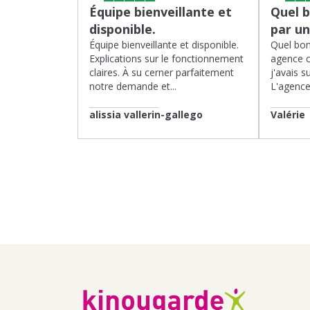
Équipe bienveillante et
Quel 
disponible.
par u
Équipe bienveillante et disponible.
Quel bon
Explications sur le fonctionnement
agence 
claires. À su cerner parfaitement
j'avais su
notre demande et...
L'agence 
alissia vallerin-gallego
Valérie