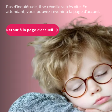
Pas d’inquiétude, il se réveillera très vite. En
attendant, vous pouvez revenir à la page d’accueil.
Retour à la page d’accueil