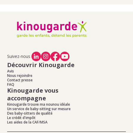
Suivez-nous
Découvrir Kinougarde
Avis
Nous rejoindre
Contact presse
FAQ
Kinougarde vous
accompagne
Kinougarde trouve ma nounou idéale
Un service de baby-sitting sur mesure
Des baby-sitters de qualité
Le crédit d'impôt
Les aides de la CAF/MSA