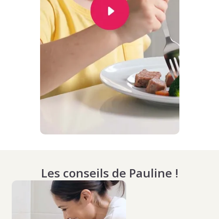
Les conseils de Pauline !