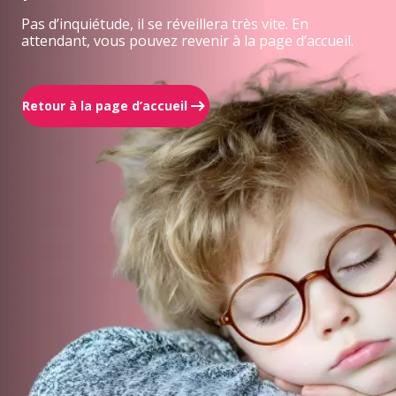
Pas d’inquiétude, il se réveillera très vite. En
attendant, vous pouvez revenir à la page d’accueil.
Retour à la page d’accueil