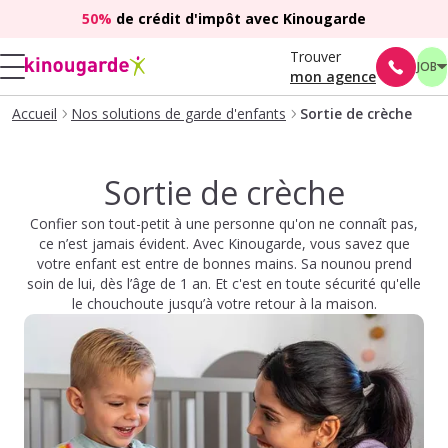
50%
de crédit d'impôt avec Kinougarde
Trouver
JOB
mon agence
Accueil
Nos solutions de garde d'enfants
Sortie de crèche
Sortie de crèche
Confier son tout-petit à une personne qu'on ne connaît pas,
ce n’est jamais évident. Avec Kinougarde, vous savez que
votre enfant est entre de bonnes mains. Sa nounou prend
soin de lui, dès l’âge de 1 an. Et c'est en toute sécurité qu'elle
le chouchoute jusqu’à votre retour à la maison.