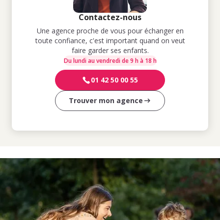
Contactez-nous
Une agence proche de vous pour échanger en
toute confiance, c'est important quand on veut
faire garder ses enfants.
Du lundi au vendredi de 9 h à 18 h
01 42 50 00 55
Trouver mon agence