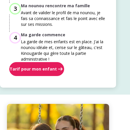
Ma nounou rencontre ma famille
3
Avant de valider le profil de ma nounou, je
fais sa connaissance et fais le point avec elle
sur ses missions.
Ma garde commence
4
La garde de mes enfants est en place. J'ai la
nounou idéale et, cerise sur le gâteau, c'est
Kinougarde qui gère toute la partie
administrative !
Tarif pour mon enfant