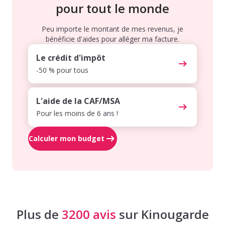
pour tout le monde
Peu importe le montant de mes revenus, je
bénéficie d'aides pour alléger ma facture.
Le crédit d'impôt
-50 % pour tous
L'aide de la CAF/MSA
Pour les moins de 6 ans !
Calculer mon budget
Plus de
3200 avis
sur Kinougarde