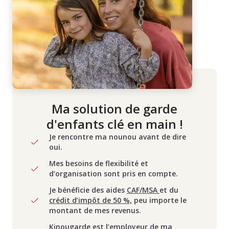
Ma solution de garde
d'enfants clé en main !
Je rencontre ma nounou avant de dire
oui.
Mes besoins de flexibilité et
d’organisation sont pris en compte.
Je bénéficie des aides
CAF/MSA
et du
crédit d’impôt de 50 %,
peu importe le
montant de mes revenus.
Kinougarde est l’employeur de ma