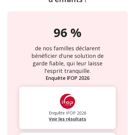
96
%
de nos familles déclarent
bénéficier d'une solution de
garde fiable, qui leur laisse
l'esprit tranquille.
Enquête IFOP
2026
Enquête IFOP
2026
Voir les résultats