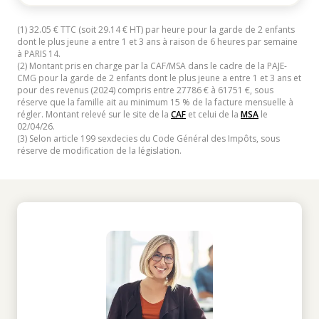
(1) 32.05 € TTC (soit 29.14 € HT) par heure pour la garde de 2 enfants
dont le plus jeune a entre 1 et 3 ans à raison de 6 heures par semaine
à PARIS 14.
(2) Montant pris en charge par la CAF/MSA dans le cadre de la PAJE-
CMG pour la garde de 2 enfants dont le plus jeune a entre 1 et 3 ans et
pour des revenus (2024) compris entre 27786 € à 61751 €, sous
réserve que la famille ait au minimum 15 % de la facture mensuelle à
régler. Montant relevé sur le site de la
CAF
et celui de la
MSA
le
02/04/26.
(3) Selon article 199 sexdecies du Code Général des Impôts, sous
réserve de modification de la législation.