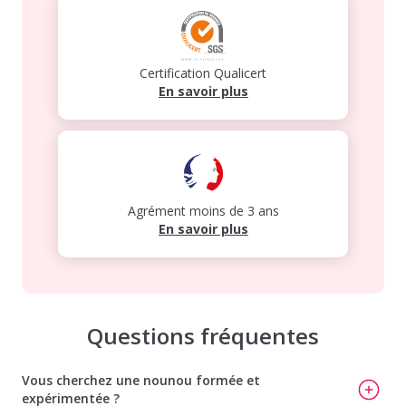
Certification Qualicert
En savoir plus
Agrément moins de 3 ans
En savoir plus
Questions fréquentes
Vous cherchez une nounou formée et
expérimentée ?