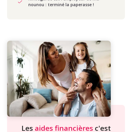
nounou : terminé la paperasse !
Les
aides financières
c'est