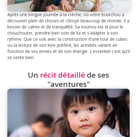
Après une longue journée à la crèche, où votre boutchou a
découvert plein de choses et côtoyé beaucoup de monde, il a
besoin de calme et de tranquillité. Sa nounou est là pour le
chouchouter, prendre bien soin de lui et s'adapter à son
rythme. Que ce soit avec la construction d'une tour de cubes
ou la lecture de son livre préféré, les activités varient en
fonction de ses envies et de son énergie. L'essentiel c'est qu'il
se sente bien.
Un
récit détaillé
de ses
"aventures"