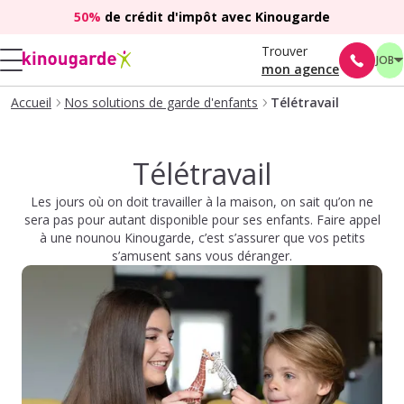
50%
de crédit d'impôt avec Kinougarde
Trouver
JOB
mon agence
Accueil
Nos solutions de garde d'enfants
Télétravail
Télétravail
Les jours où on doit travailler à la maison, on sait qu’on ne
sera pas pour autant disponible pour ses enfants. Faire appel
à une nounou Kinougarde, c’est s’assurer que vos petits
s’amusent sans vous déranger.