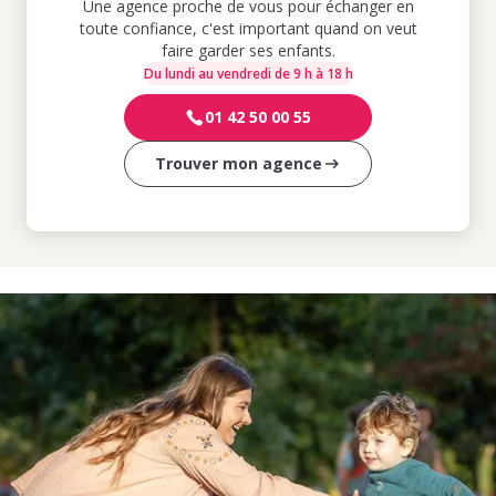
Une agence proche de vous pour échanger en
toute confiance, c'est important quand on veut
faire garder ses enfants.
Du lundi au vendredi de 9 h à 18 h
01 42 50 00 55
Trouver mon agence