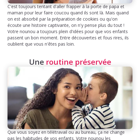
C'est toujours tentant d'aller frapper à la porte de papa et
maman pour leur faire coucou quand ils sont là. Mais quand
on est absorbé par la préparation de cookies ou qu'on
écoute une histoire captivante, on n'y pense plus du tout !
Votre nounou a toujours plein d'idées pour que vos enfants
passent un bon moment. Entre découvertes et fous rires, ils
oublient que vous n'êtes pas loin.
Une
routine préservée
Que vous soyez en télétravail ou au bureau, ça ne change
pas les habitudes de vos enfants. Votre nounou les