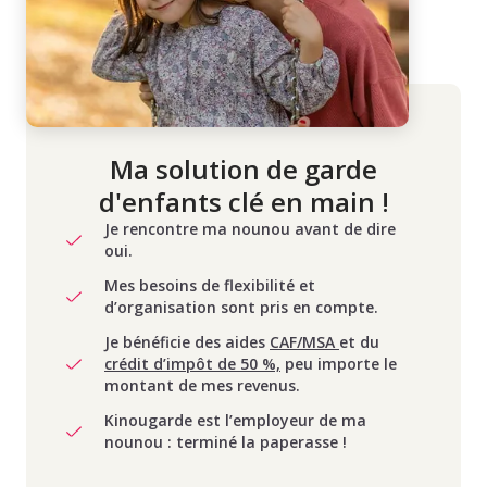
Ma solution de garde
d'enfants clé en main !
Je rencontre ma nounou avant de dire
oui.
Mes besoins de flexibilité et
d’organisation sont pris en compte.
Je bénéficie des aides
CAF/MSA
et du
crédit d’impôt de 50 %,
peu importe le
montant de mes revenus.
Kinougarde est l’employeur de ma
nounou : terminé la paperasse !