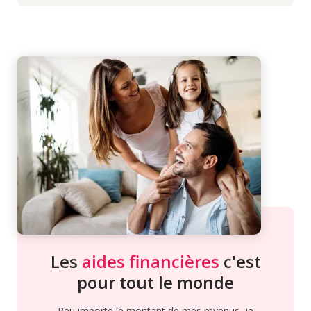
Les
aides financières
c'est
pour tout le monde
Peu importe le montant de mes revenus, je