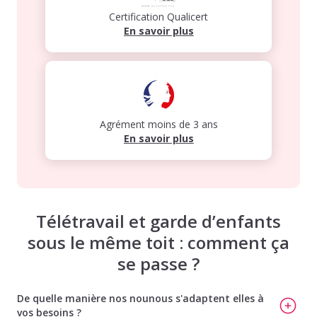
Certification Qualicert
En savoir plus
Agrément moins de 3 ans
En savoir plus
Télétravail et garde d’enfants
sous le même toit : comment ça
se passe ?
De quelle manière nos nounous s'adaptent elles à
vos besoins ?