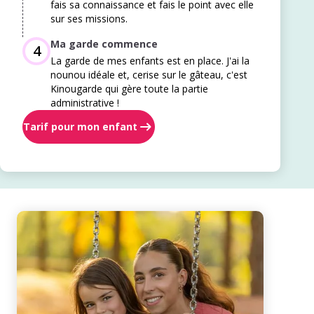
fais sa connaissance et fais le point avec elle
sur ses missions.
Ma garde commence
4
La garde de mes enfants est en place. J'ai la
nounou idéale et, cerise sur le gâteau, c'est
Kinougarde qui gère toute la partie
administrative !
Tarif pour mon enfant