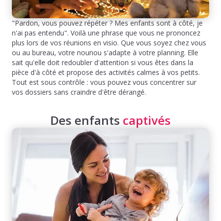
"Pardon, vous pouvez répéter ? Mes enfants sont à côté, je
n'ai pas entendu". Voilà une phrase que vous ne prononcez
plus lors de vos réunions en visio. Que vous soyez chez vous
ou au bureau, votre nounou s'adapte à votre planning. Elle
sait qu'elle doit redoubler d'attention si vous êtes dans la
pièce d'à côté et propose des activités calmes à vos petits.
Tout est sous contrôle : vous pouvez vous concentrer sur
vos dossiers sans craindre d'être dérangé.
Des enfants
captivés